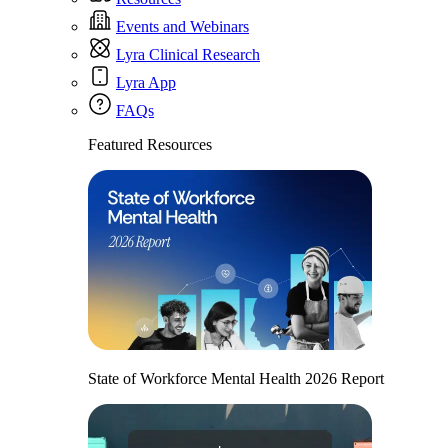
Events and Webinars
Lyra Clinical Research
Lyra App
FAQs
Featured Resources
State of Workforce Mental Health 2026 Report