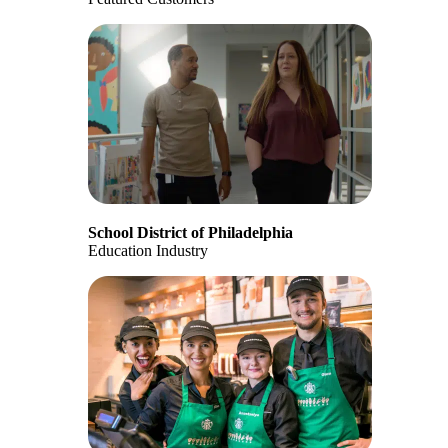
School District of Philadelphia
Education Industry