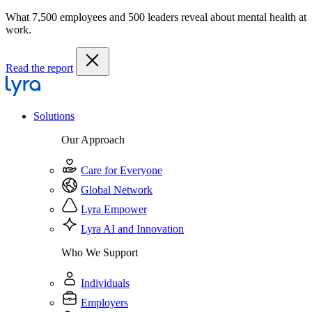
What 7,500 employees and 500 leaders reveal about mental health at
work.
Read the report
Solutions
Our Approach
Care for Everyone
Global Network
Lyra Empower
Lyra AI and Innovation
Who We Support
Individuals
Employers