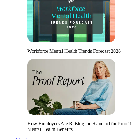
Workforce Mental Health Trends Forecast 2026
How Employers Are Raising the Standard for Proof in
Mental Health Benefits