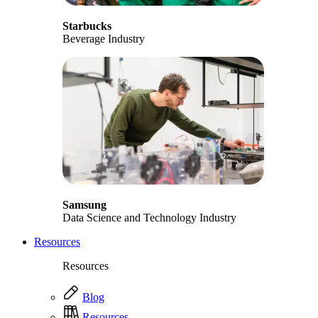
Starbucks
Beverage Industry
Samsung
Data Science and Technology Industry
Resources
Resources
Blog
Resources